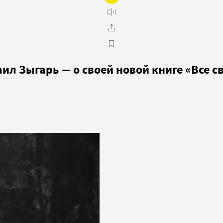
аил Зыгарь — о своей новой книге «Все 