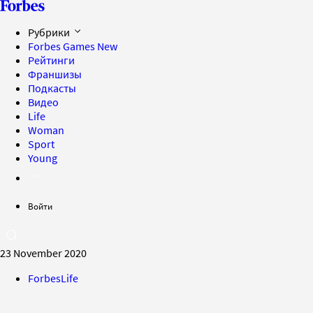
Рубрики
Forbes Games
New
Рейтинги
Франшизы
Подкасты
Видео
Life
Woman
Sport
Young
Войти
23 November 2020
ForbesLife