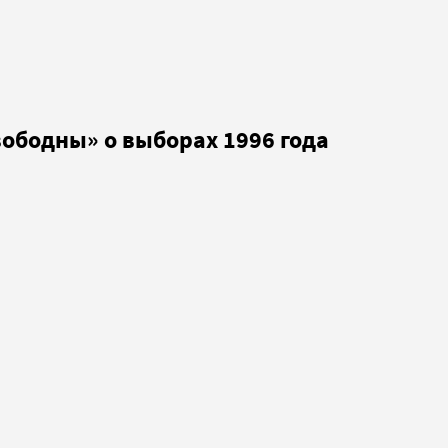
свободны» о выборах 1996 года