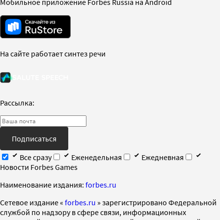
Мобильное приложение Forbes Russia на Android
На сайте работает синтез речи
Рассылка:
Подписаться
Все сразу
Еженедельная
Ежедневная
Новости Forbes Games
Наименование издания:
forbes.ru
Cетевое издание «
forbes.ru
» зарегистрировано Федеральной
службой по надзору в сфере связи, информационных