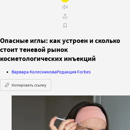
Опасные иглы: как устроен и сколько
стоит теневой рынок
косметологических инъекций
Варвара Колесникова
Редакция Forbes
Копировать ссылку