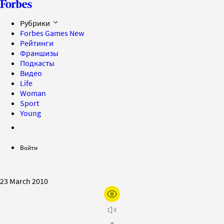
Рубрики
Forbes Games
New
Рейтинги
Франшизы
Подкасты
Видео
Life
Woman
Sport
Young
Войти
23 March 2010