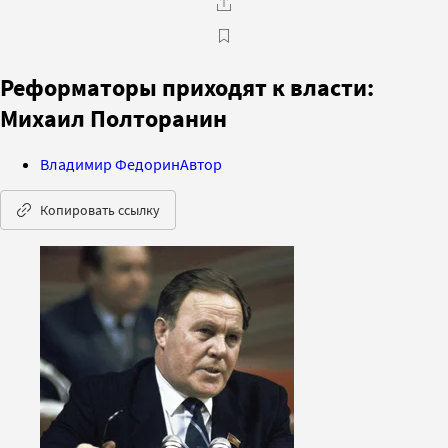
Реформаторы приходят к власти:
Михаил Полторанин
Владимир Федорин
Автор
Копировать ссылку