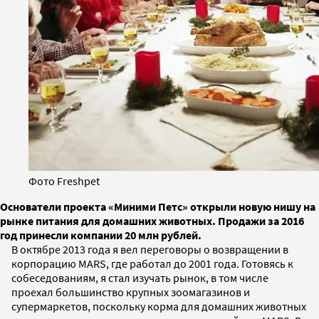
Фото Freshpet
Основатели проекта «Миними Петс» открыли новую нишу на
рынке питания для домашних животных. Продажи за 2016
год принесли компании 20 млн рублей.
В октябре 2013 года я вел переговоры о возвращении в
корпорацию MARS, где работал до 2001 года. Готовясь к
собеседованиям, я стал изучать рынок, в том числе
проехал большинство крупных зоомагазинов и
супермаркетов, поскольку корма для домашних животных