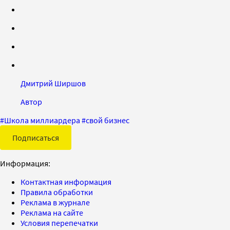
Дмитрий Ширшов
Автор
#
Школа миллиардера
#
свой бизнес
Подписаться
Информация:
Контактная информация
Правила обработки
Реклама в журнале
Реклама на сайте
Условия перепечатки