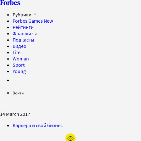
Рубрики
Forbes Games
New
Рейтинги
Франшизы
Подкасты
Видео
Life
Woman
Sport
Young
Войти
14 March 2017
Карьера и свой бизнес