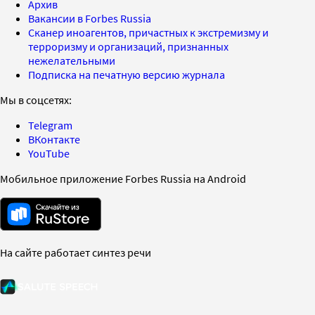
Архив
Вакансии в Forbes Russia
Сканер иноагентов, причастных к экстремизму и
терроризму и организаций, признанных
нежелательными
Подписка на печатную версию журнала
Мы в соцсетях:
Telegram
ВКонтакте
YouTube
Мобильное приложение Forbes Russia на Android
На сайте работает синтез речи