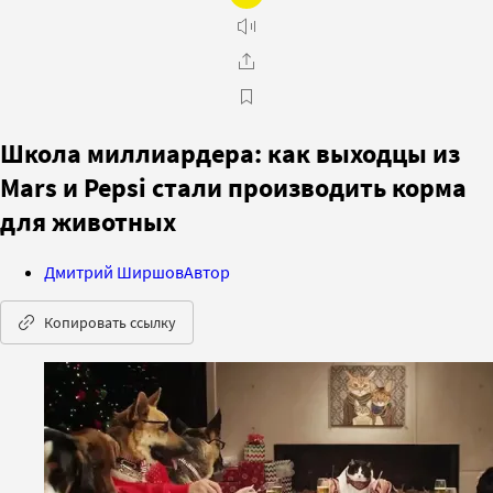
Школа миллиардера: как выходцы из
Mars и Pepsi стали производить корма
для животных
Дмитрий Ширшов
Автор
Копировать ссылку