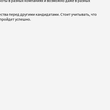
боты в разных компаниях и возможно даже в разных
ества перед другими кандидатами. Стоит учитывать, что
 пройдет успешно.