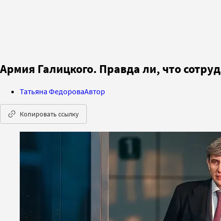
Армия Галицкого. Правда ли, что сотр
Татьяна Федорова
Автор
Копировать ссылку