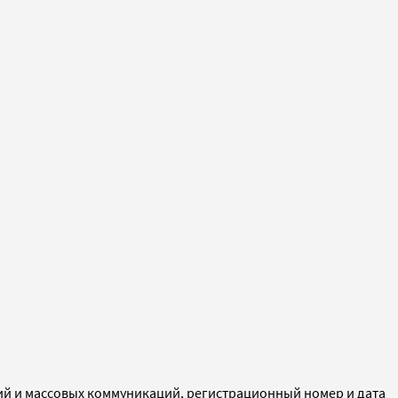
ий и массовых коммуникаций, регистрационный номер и дата