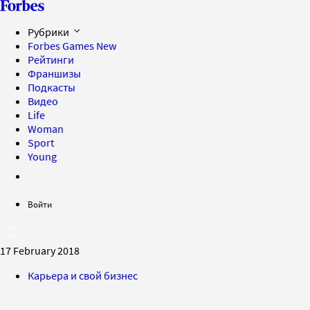
Рубрики
Forbes Games
New
Рейтинги
Франшизы
Подкасты
Видео
Life
Woman
Sport
Young
Войти
17 February 2018
Карьера и свой бизнес