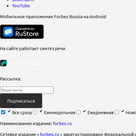
YouTube
Мобильное приложение Forbes Russia на Android
На сайте работает синтез речи
Рассылка:
Подписаться
Все сразу
Еженедельная
Ежедневная
Ново
Наименование издания:
forbes.ru
Cетевое издание «
forbes.ru
» зарегистрировано Федеральной 