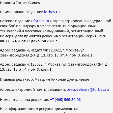
Новости Forbes Games
Наименование издания:
forbes.ru
Cетевое издание «
forbes.ru
» зарегистрировано Федеральной
службой по надзору в сфере связи, информационных
технологий и массовых коммуникаций, регистрационный
номер и дата принятия решения о регистрации: серия Эл №
ФС77-82431 от 23 декабря 2021 г.
Адрес редакции, издателя: 123022, г. Москва, ул.
Звенигородская 2-я, д. 13, стр. 15, эт. 4, пом. X, ком. 1
Адрес редакции: 123022, г. Москва, ул. Звенигородская 2-я, д.
13, стр. 15, эт. 4, пом. X, ком. 1
Главный редактор: Мазурин Николай Дмитриевич
Адрес электронной почты редакции:
press-release@forbes.ru
Номер телефона редакции:
+7 (495) 565-32-06
На информационном ресурсе применяются