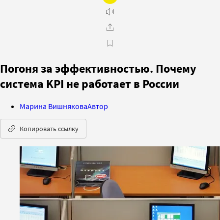
Погоня за эффективностью. Почему
система KPI не работает в России
Марина Вишнякова
Автор
Копировать ссылку