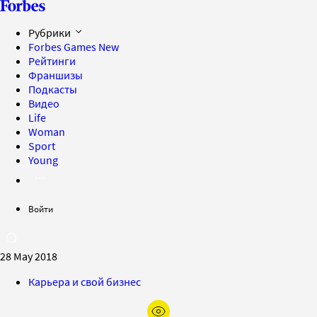
Рубрики
Forbes Games
New
Рейтинги
Франшизы
Подкасты
Видео
Life
Woman
Sport
Young
Войти
28 May 2018
Карьера и свой бизнес