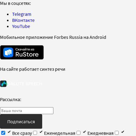
Мы в соцсетях:
Telegram
ВКонтакте
YouTube
Мобильное приложение Forbes Russia на Android
На сайте работает синтез речи
Рассылка:
Подписаться
Все сразу
Еженедельная
Ежедневная