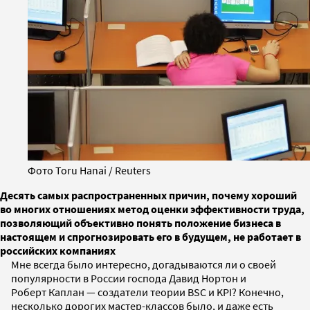
Фото Toru Hanai / Reuters
Десять самых распространенных причин, почему хороший
во многих отношениях метод оценки эффективности труда,
позволяющий объективно понять положение бизнеса в
настоящем и спрогнозировать его в будущем, не работает в
российских компаниях
Мне всегда было интересно, догадываются ли о своей
популярности в России господа Давид Нортон и
Роберт Каплан — создатели теории BSC и KPI? Конечно,
несколько дорогих мастер-классов было, и даже есть