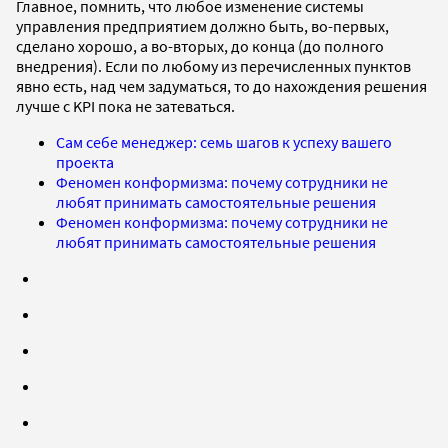
Главное, помнить, что любое изменение системы
управления предприятием должно быть, во-первых,
сделано хорошо, а во-вторых, до конца (до полного
внедрения). Если по любому из перечисленных пунктов
явно есть, над чем задуматься, то до нахождения решения
лучше с KPI пока не затеваться.
Сам себе менеджер: семь шагов к успеху вашего
проекта
Феномен конформизма: почему сотрудники не
любят принимать самостоятельные решения
Феномен конформизма: почему сотрудники не
любят принимать самостоятельные решения