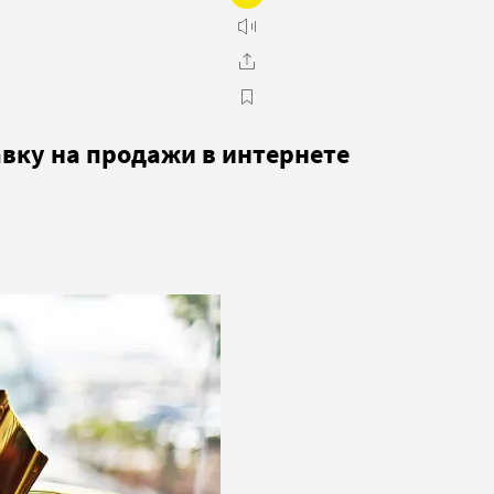
авку на продажи в интернете