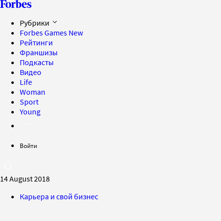
Рубрики
Forbes Games
New
Рейтинги
Франшизы
Подкасты
Видео
Life
Woman
Sport
Young
Войти
14 August 2018
Карьера и свой бизнес