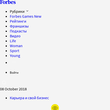
Рубрики
Forbes Games
New
Рейтинги
Франшизы
Подкасты
Видео
Life
Woman
Sport
Young
Войти
08 October 2018
Карьера и свой бизнес