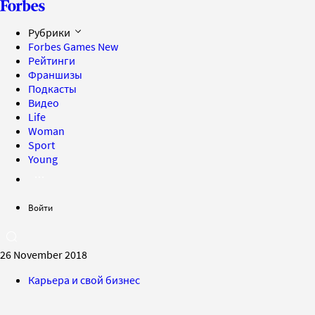
Рубрики
Forbes Games
New
Рейтинги
Франшизы
Подкасты
Видео
Life
Woman
Sport
Young
Войти
26 November 2018
Карьера и свой бизнес