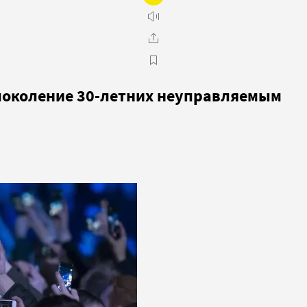
 поколение 30-летних неуправляемым