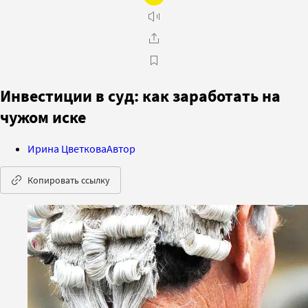
Инвестиции в суд: как заработать на
чужом иске
Ирина Цветкова
Автор
Копировать ссылку