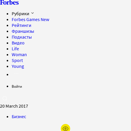
Рубрики
Forbes Games
New
Рейтинги
Франшизы
Подкасты
Видео
Life
Woman
Sport
Young
Войти
20 March 2017
Бизнес