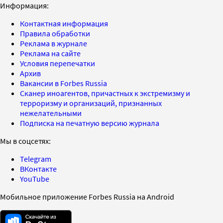
Информация:
Контактная информация
Правила обработки
Реклама в журнале
Реклама на сайте
Условия перепечатки
Архив
Вакансии в Forbes Russia
Сканер иноагентов, причастных к экстремизму и
терроризму и организаций, признанных
нежелательными
Подписка на печатную версию журнала
Мы в соцсетях:
Telegram
ВКонтакте
YouTube
Мобильное приложение Forbes Russia на Android