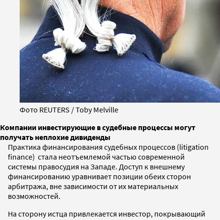
Фото REUTERS / Toby Melville
Компании инвестирующие в судебные процессы могут
получать неплохие дивиденды
Практика финансирования судебных процессов (litigation
finance) стала неотъемлемой частью современной
системы правосудия на Западе. Доступ к внешнему
финансированию уравнивает позиции обеих сторон
арбитража, вне зависимости от их материальных
возможностей.
На сторону истца привлекается инвестор, покрывающий