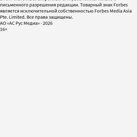
письменного разрешения редакции. Товарный знак Forbes
является исключительной собственностью Forbes Media Asia
Pte. Limited. Все права защищены.
AO «АС Рус Медиа»
·
2026
16+