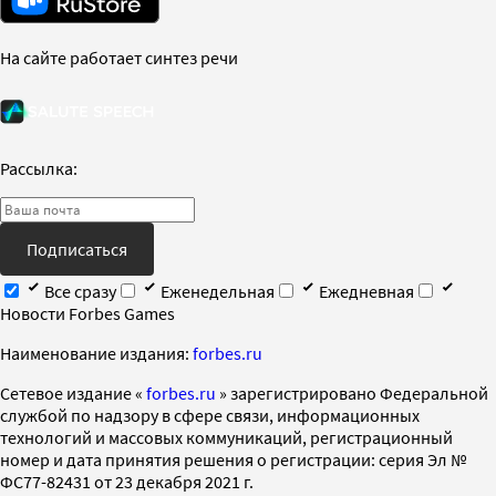
На сайте работает синтез речи
Рассылка:
Подписаться
Все сразу
Еженедельная
Ежедневная
Новости Forbes Games
Наименование издания:
forbes.ru
Cетевое издание «
forbes.ru
» зарегистрировано Федеральной
службой по надзору в сфере связи, информационных
технологий и массовых коммуникаций, регистрационный
номер и дата принятия решения о регистрации: серия Эл №
ФС77-82431 от 23 декабря 2021 г.