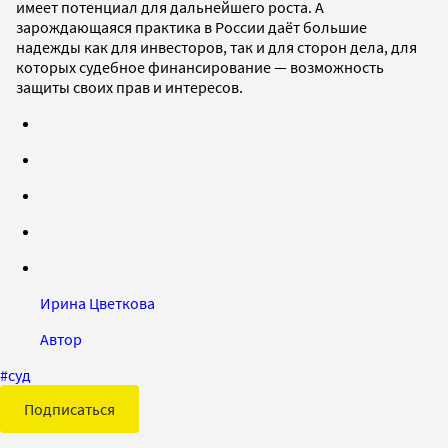
имеет потенциал для дальнейшего роста. А
зарождающаяся практика в России даёт большие
надежды как для инвесторов, так и для сторон дела, для
которых судебное финансирование — возможность
защиты своих прав и интересов.
Ирина Цветкова
Автор
#
суд
Подписаться