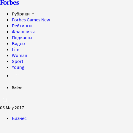
Рубрики
Forbes Games
New
Рейтинги
Франшизы
Подкасты
Видео
Life
Woman
Sport
Young
Войти
05 May 2017
Бизнес