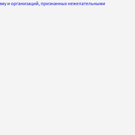
изму и организаций, признанных нежелательными