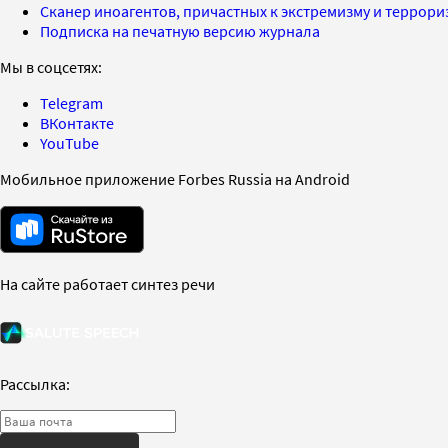
Сканер иноагентов, причастных к экстремизму и террор
Подписка на печатную версию журнала
Мы в соцсетях:
Telegram
ВКонтакте
YouTube
Мобильное приложение Forbes Russia на Android
На сайте работает синтез речи
Рассылка: