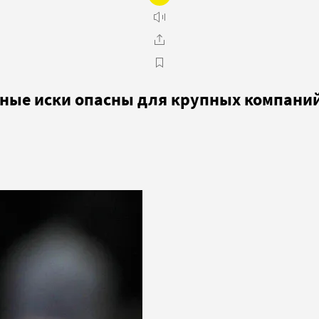
вные иски опасны для крупных компани