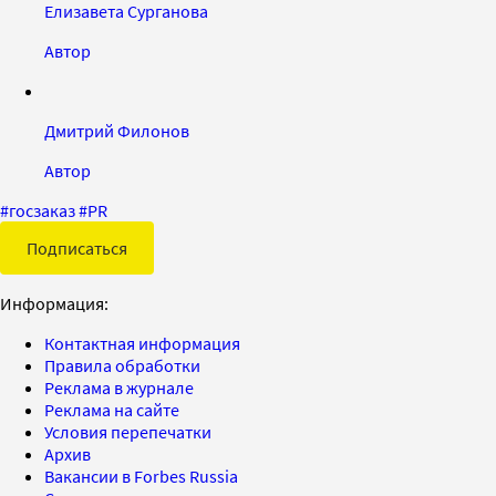
Елизавета Сурганова
Автор
Дмитрий Филонов
Автор
#
госзаказ
#
PR
Подписаться
Информация:
Контактная информация
Правила обработки
Реклама в журнале
Реклама на сайте
Условия перепечатки
Архив
Вакансии в Forbes Russia