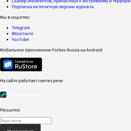
Сканер иноагентов, причастных к экстремизму и террор
Подписка на печатную версию журнала
Мы в соцсетях:
Telegram
ВКонтакте
YouTube
Мобильное приложение Forbes Russia на Android
На сайте работает синтез речи
Рассылка:
Подписаться