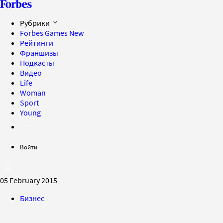
Рубрики
Forbes Games
New
Рейтинги
Франшизы
Подкасты
Видео
Life
Woman
Sport
Young
Войти
05 February 2015
Бизнес