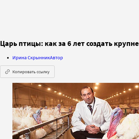
Царь птицы: как за 6 лет создать круп
Ирина Скрынник
Автор
Копировать ссылку