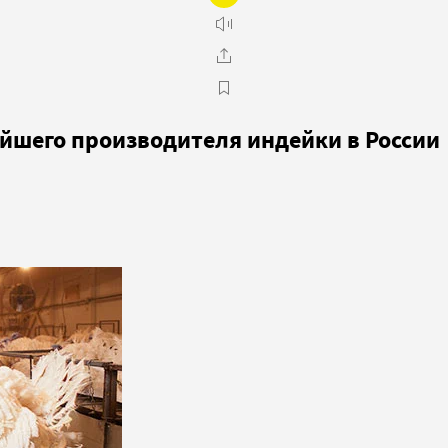
нейшего производителя индейки в России