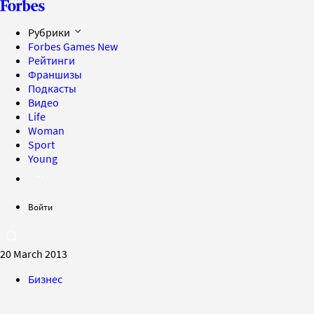
Рубрики
Forbes Games
New
Рейтинги
Франшизы
Подкасты
Видео
Life
Woman
Sport
Young
Войти
20 March 2013
Бизнес