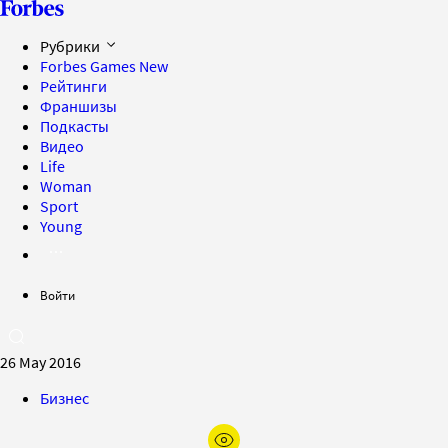
Рубрики
Forbes Games
New
Рейтинги
Франшизы
Подкасты
Видео
Life
Woman
Sport
Young
Войти
26 May 2016
Бизнес