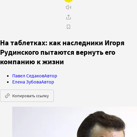
На таблетках: как наследники Игоря
Рудинского пытаются вернуть его
компанию к жизни
Павел Седаков
Автор
Елена Зубова
Автор
Копировать ссылку