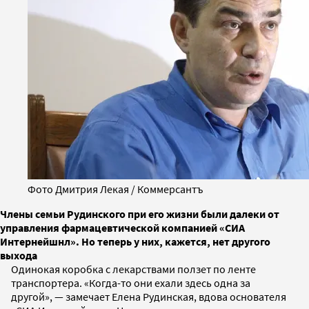
Фото Дмитрия Лекая / Коммерсантъ
Члены семьи Рудинского при его жизни были далеки от
управления фармацевтической компанией «СИА
Интернейшнл». Но теперь у них, кажется, нет другого
выхода
Одинокая коробка с лекарствами ползет по ленте
транспортера. «Когда-то они ехали здесь одна за
другой», — замечает Елена Рудинская, вдова основателя