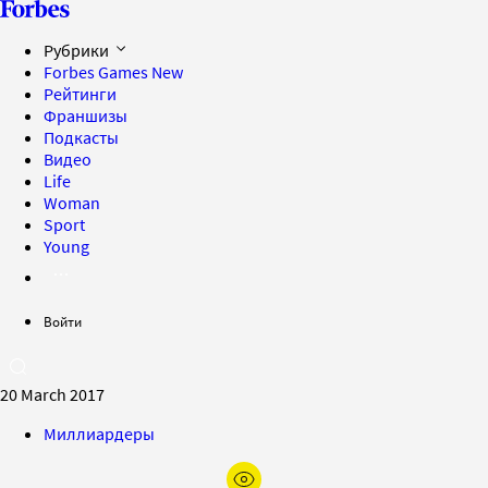
Рубрики
Forbes Games
New
Рейтинги
Франшизы
Подкасты
Видео
Life
Woman
Sport
Young
Войти
20 March 2017
Миллиардеры