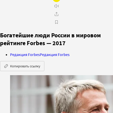
Богатейшие люди России в мировом
рейтинге Forbes — 2017
Редакция Forbes
Редакция Forbes
Копировать ссылку