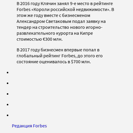
В 2016 году Клячин занял 9-е место в рейтинге
Forbes «Короли российской недвижимости». В
этом же году вместе с бизнесменом
Александром Светаковым подал заявку на
тендер на строительство нового игорно-
развлекательного курорта на Кипре
стоимостью €300 млн.
В 2017 году бизнесмен впервые попал в
глобальный рейтинг Forbes, до этого его
состояние оценивалось в $700 млн.
Редакция Forbes