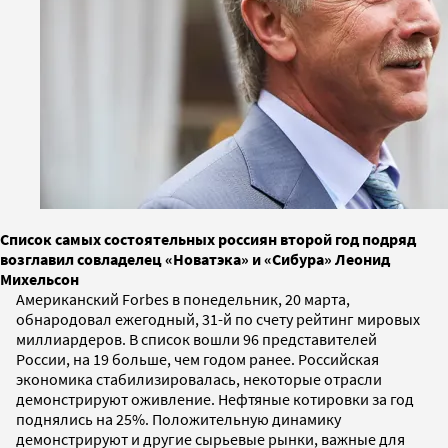
Список самых состоятельных россиян второй год подряд
возглавил совладелец «Новатэка» и «Сибура» Леонид
Михельсон
Американский Forbes в понедельник, 20 марта,
обнародовал ежегодный, 31-й по счету рейтинг мировых
миллиардеров. В список вошли 96 представителей
России, на 19 больше, чем годом ранее. Российская
экономика стабилизировалась, некоторые отрасли
демонстрируют оживление. Нефтяные котировки за год
поднялись на 25%. Положительную динамику
демонстрируют и другие сырьевые рынки, важные для