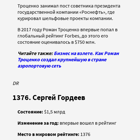
Троценко занимал пост советника президента
государственной компании «Роснефть», где
курировал шельфовые проекты компании.
В 2017 году Роман Троценко впервые попал в
глобальный рейтинг Forbes, до этого его
состояние оценивалось в $750 млн.
Читайте также:
Бизнес на взлете. Как Роман
Троценко создал крупнейшую в стране
аэропортовую сеть
DR
1376. Сергей Гордеев
Состояние:
$1,5 млрд
Изменение за год:
впервые вошел в рейтинг
Место в мировом рейтинге:
1376