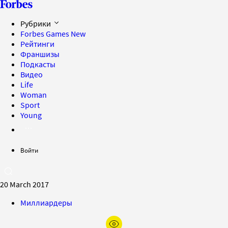
Рубрики
Forbes Games
New
Рейтинги
Франшизы
Подкасты
Видео
Life
Woman
Sport
Young
Войти
20 March 2017
Миллиардеры