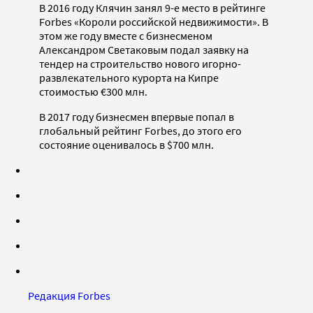
В 2016 году Клячин занял 9-е место в рейтинге
Forbes «Короли российской недвижимости». В
этом же году вместе с бизнесменом
Александром Светаковым подал заявку на
тендер на строительство нового игорно-
развлекательного курорта на Кипре
стоимостью €300 млн.
В 2017 году бизнесмен впервые попал в
глобальный рейтинг Forbes, до этого его
состояние оценивалось в $700 млн.
Редакция Forbes