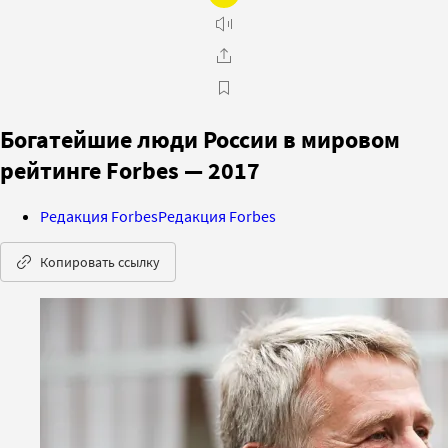
Богатейшие люди России в мировом
рейтинге Forbes — 2017
Редакция Forbes
Редакция Forbes
Копировать ссылку