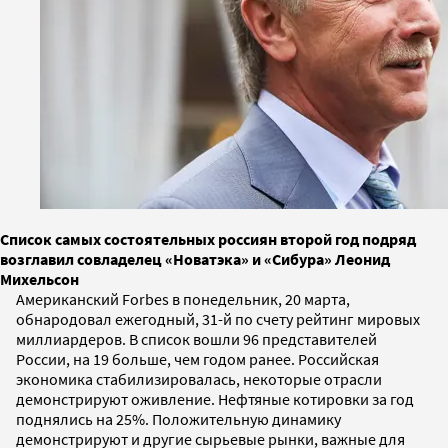
Список самых состоятельных россиян второй год подряд
возглавил совладелец «Новатэка» и «Сибура» Леонид
Михельсон
Американский Forbes в понедельник, 20 марта,
обнародовал ежегодный, 31-й по счету рейтинг мировых
миллиардеров. В список вошли 96 представителей
России, на 19 больше, чем годом ранее. Российская
экономика стабилизировалась, некоторые отрасли
демонстрируют оживление. Нефтяные котировки за год
поднялись на 25%. Положительную динамику
демонстрируют и другие сырьевые рынки, важные для