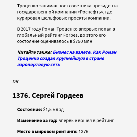
Троценко занимал пост советника президента
государственной компании «Роснефть», где
курировал шельфовые проекты компании.
В 2017 году Роман Троценко впервые попал в
глобальный рейтинг Forbes, до этого его
состояние оценивалось в $750 млн.
Читайте также:
Бизнес на взлете. Как Роман
Троценко создал крупнейшую в стране
аэропортовую сеть
DR
1376. Сергей Гордеев
Состояние:
$1,5 млрд
Изменение за год:
впервые вошел в рейтинг
Место в мировом рейтинге:
1376