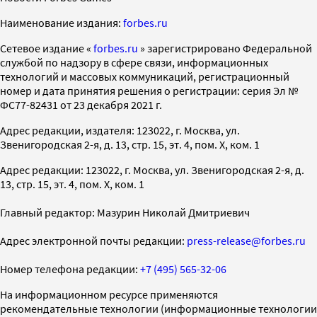
Наименование издания:
forbes.ru
Cетевое издание «
forbes.ru
» зарегистрировано Федеральной
службой по надзору в сфере связи, информационных
технологий и массовых коммуникаций, регистрационный
номер и дата принятия решения о регистрации: серия Эл №
ФС77-82431 от 23 декабря 2021 г.
Адрес редакции, издателя: 123022, г. Москва, ул.
Звенигородская 2-я, д. 13, стр. 15, эт. 4, пом. X, ком. 1
Адрес редакции: 123022, г. Москва, ул. Звенигородская 2-я, д.
13, стр. 15, эт. 4, пом. X, ком. 1
Главный редактор: Мазурин Николай Дмитриевич
Адрес электронной почты редакции:
press-release@forbes.ru
Номер телефона редакции:
+7 (495) 565-32-06
На информационном ресурсе применяются
рекомендательные технологии (информационные технологии