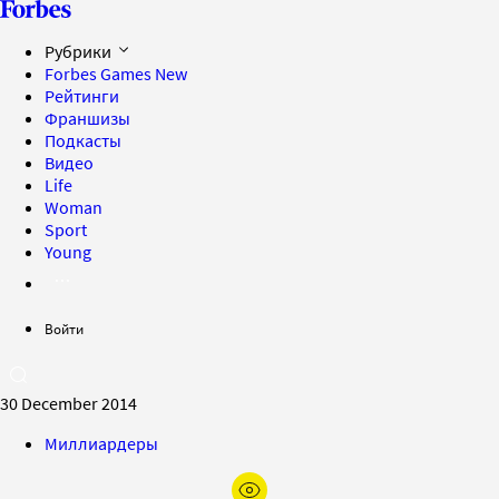
Рубрики
Forbes Games
New
Рейтинги
Франшизы
Подкасты
Видео
Life
Woman
Sport
Young
Войти
30 December 2014
Миллиардеры