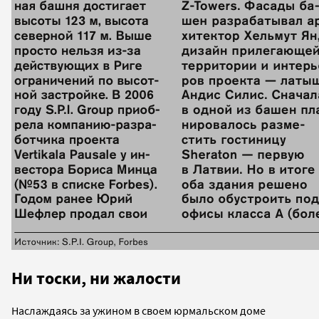
Ни тоски, ни жалости
Наслаждаясь за ужином в своем юрмальском доме