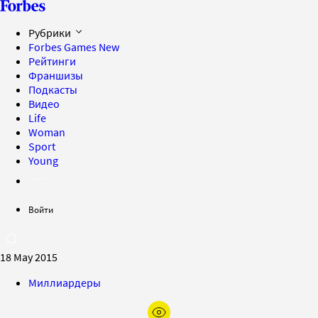
Рубрики
Forbes Games
New
Рейтинги
Франшизы
Подкасты
Видео
Life
Woman
Sport
Young
Войти
18 May 2015
Миллиардеры