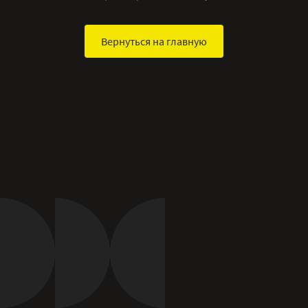
Вернуться на главную