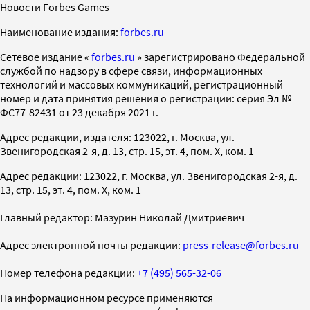
Новости Forbes Games
Наименование издания:
forbes.ru
Cетевое издание «
forbes.ru
» зарегистрировано Федеральной
службой по надзору в сфере связи, информационных
технологий и массовых коммуникаций, регистрационный
номер и дата принятия решения о регистрации: серия Эл №
ФС77-82431 от 23 декабря 2021 г.
Адрес редакции, издателя: 123022, г. Москва, ул.
Звенигородская 2-я, д. 13, стр. 15, эт. 4, пом. X, ком. 1
Адрес редакции: 123022, г. Москва, ул. Звенигородская 2-я, д.
13, стр. 15, эт. 4, пом. X, ком. 1
Главный редактор: Мазурин Николай Дмитриевич
Адрес электронной почты редакции:
press-release@forbes.ru
Номер телефона редакции:
+7 (495) 565-32-06
На информационном ресурсе применяются