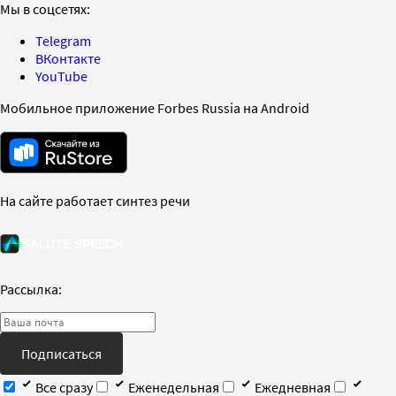
Мы в соцсетях:
Telegram
ВКонтакте
YouTube
Мобильное приложение Forbes Russia на Android
На сайте работает синтез речи
Рассылка:
Подписаться
Все сразу
Еженедельная
Ежедневная