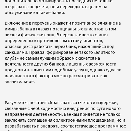
дополнительно мотивировать последних не только
открывать спецсчета, но и переходить в целом на
обслуживание в такие банки.
Включение в перечень окажет и позитивное влияние на
имидж банка в глазах потенциальных клиентов, в том
числе и физических лиц. В перспективе это станет
определенным противовесом оттоку клиентов,
опасающихся работать через банк, находящийся под
санкциями. Правда, формирование такого «элитного
клуба» не самым лучшим образом скажется на
деятельности других банков, лишенных возможности
предложить клиентам подобные услуги, однако едва ли
влияние этого фактора можно рассматривать как
значительное.
Разумеется, не стоит сбрасывать со счетов и издержки,
связанные с необходимостью внедрения по сути нового
направления деятельности. Банкам придется не только
заключать соглашения с электронными площадками, но и
разрабатывать и внедрять соответствующее программное