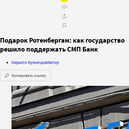
Подарок Ротенбергам: как государство
решило поддержать СМП Банк
Кирилл Кузнецов
Автор
Копировать ссылку