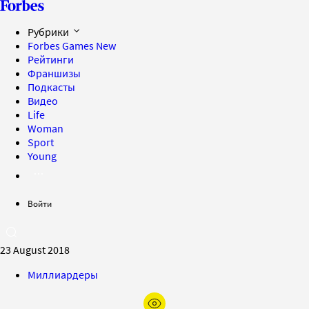
Рубрики
Forbes Games
New
Рейтинги
Франшизы
Подкасты
Видео
Life
Woman
Sport
Young
Войти
23 August 2018
Миллиардеры