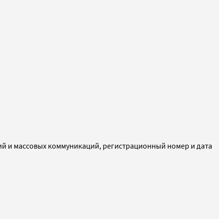
ий и массовых коммуникаций, регистрационный номер и дата