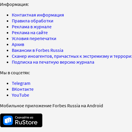
Информация:
Контактная информация
Правила обработки
Реклама в журнале
Реклама на сайте
Условия перепечатки
Архив
Вакансии в Forbes Russia
Сканер иноагентов, причастных к экстремизму и террор
Подписка на печатную версию журнала
Мы в соцсетях:
Telegram
ВКонтакте
YouTube
Мобильное приложение Forbes Russia на Android