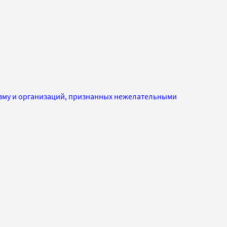
изму и организаций, признанных нежелательными