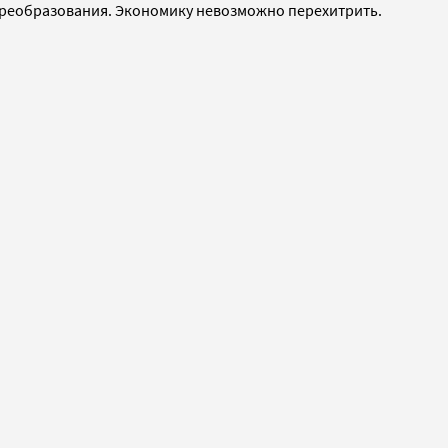
 преобразования. Экономику невозможно перехитрить.