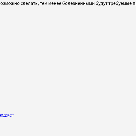
евозможно сделать, тем менее болезненными будут требуемые
бюджет