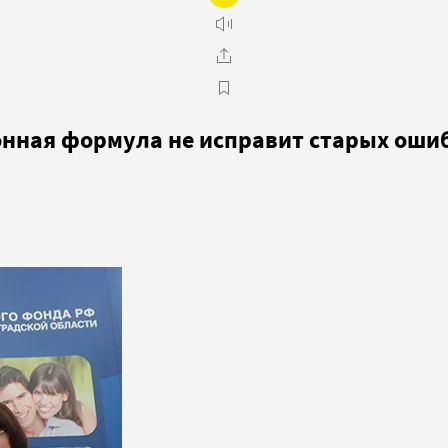
онная формула не исправит старых оши