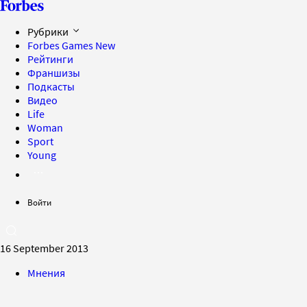
Рубрики
Forbes Games
New
Рейтинги
Франшизы
Подкасты
Видео
Life
Woman
Sport
Young
Войти
16 September 2013
Мнения