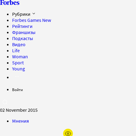
Рубрики
Forbes Games
New
Рейтинги
Франшизы
Подкасты
Видео
Life
Woman
Sport
Young
Войти
02 November 2015
Мнения