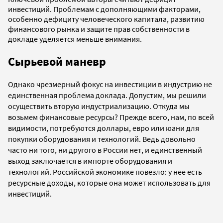
инвестиций. Проблемам с дополняющими факторами,
особенно дефициту человеческого капитала, развитию
финансового рынка и защите прав собственности в
докладе уделяется меньше внимания.
Сырьевой маневр
Однако чрезмерный фокус на инвестиции в индустрию не
единственная проблема доклада. Допустим, мы решили
осуществить вторую индустриализацию. Откуда мы
возьмем финансовые ресурсы? Прежде всего, нам, по всей
видимости, потребуются доллары, евро или юани для
покупки оборудования и технологий. Ведь довольно
часто ни того, ни другого в России нет, и единственный
выход заключается в импорте оборудования и
технологий. Российской экономике повезло: у нее есть
ресурсные доходы, которые она может использовать для
инвестиций.