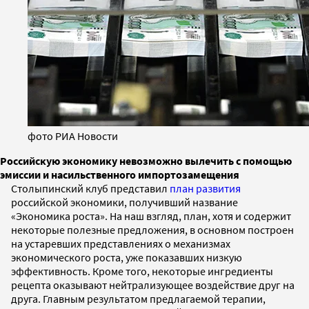
фото РИА Новости
Российскую экономику невозможно вылечить с помощью
эмиссии и насильственного импортозамещения
Столыпинский клуб представил
план развития
российской экономики, получивший название
«Экономика роста». На наш взгляд, план, хотя и содержит
некоторые полезные предложения, в основном построен
на устаревших представлениях о механизмах
экономического роста, уже показавших низкую
эффективность. Кроме того, некоторые ингредиенты
рецепта оказывают нейтрализующее воздействие друг на
друга. Главным результатом предлагаемой терапии,