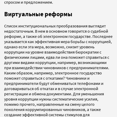
спросом и предложением.
Виртуальные реформы
Список институциональных преобразования выглядит
недостаточным. В нем в основном говорится о судебной
реформе, а также об электронном государстве. Последнее
указывается как эффективная мера борьбы с коррупцией,
однако если эта мера, возможно, снизит уровень
коррупции на уровне взаимодействия бюрократии с
физическими лицами, едва ли она поможет справиться с
другими видами коррупции, например, возникающими
при взаимодействии чиновников с предпринимателями.
Каким образом, например, электронное государство
поможет справиться с откатами? Чиновники и
предприниматели будут обмениваться телефонами и
договариваться об откатах и в случае электронной
регистрации и обмена документами. Для уменьшения
уровня коррупции нужны систематические усилия,
помимо прочего, направленные на смену целого
поколения коррумпированных чиновников, а также
создание эффективной системы стимулов для