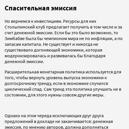
Спасительная эмиссия
Но вернемся к инвестициям. Ресурсы для них
Столыпинский клуб предлагает получить в том числе и за
счет денежной эмиссии. Если бы это было возможно, то
Зимбабве была бы чемпионом мира не по инфляции, а по
запасам капитала. Не существует и никогда не
существовало догоняющей экономики, которая
модернизировалась и развивалась бы благодаря
денежной эмиссии.
Расширительная монетарная политика используется для
того, чтобы вернуть уровень выпуска экономики к
долгосрочному тренду, если в экономике случился
циклический спад. Сам тренд эта политика улучшить не в
состоянии, для этого нужны совсем другие меры.
Однако на этом череда исключающих друг друга
предложений в докладе не заканчивается: денежная
эмиссия, по мнению авторов, должна дополняться