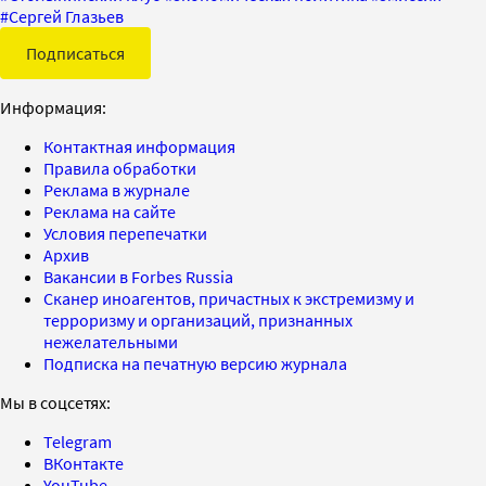
#
Сергей Глазьев
Подписаться
Информация:
Контактная информация
Правила обработки
Реклама в журнале
Реклама на сайте
Условия перепечатки
Архив
Вакансии в Forbes Russia
Сканер иноагентов, причастных к экстремизму и
терроризму и организаций, признанных
нежелательными
Подписка на печатную версию журнала
Мы в соцсетях:
Telegram
ВКонтакте
YouTube