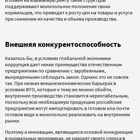
поддерживают монопольное положение своих
кормильцев, что приводит к росту цен на товары и услуги
при снижении их качества и объема производства.
Внешняя конкурентоспособность
Казалось бы, в условиях глобальной экономики
коррупция дает некие преимущества отечественным
предприятиям по сравнению с зарубежными,
вынужденными соблюдать закон. Однако это не совсем
так. При низких внешнеэкономических барьерах в
условиях ВТО, которые к тому же можно обойти,
внутреннее производство становится нерентабельным,
поскольку всю необходимую продукцию российские
предприятия могут импортировать в готовом или почти
готовом виде и монопольно реализовать на внутреннем
рынке.
Поэтому и инновации, являющиеся основой конкуренции
в нормальных экономиках, не находят своего спроса в