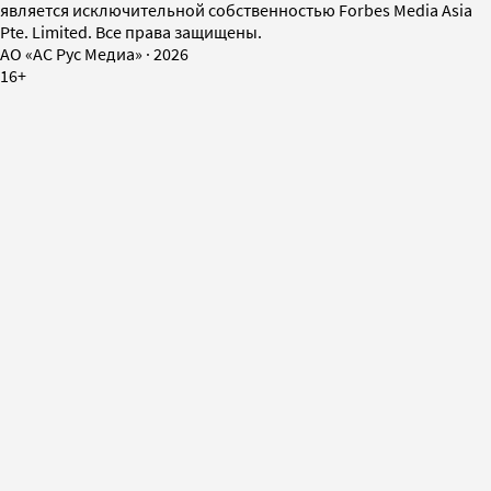
является исключительной собственностью Forbes Media Asia
Pte. Limited. Все права защищены.
AO «АС Рус Медиа»
·
2026
16+