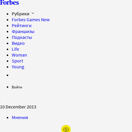
Рубрики
Forbes Games
New
Рейтинги
Франшизы
Подкасты
Видео
Life
Woman
Sport
Young
Войти
10 December 2013
Мнения