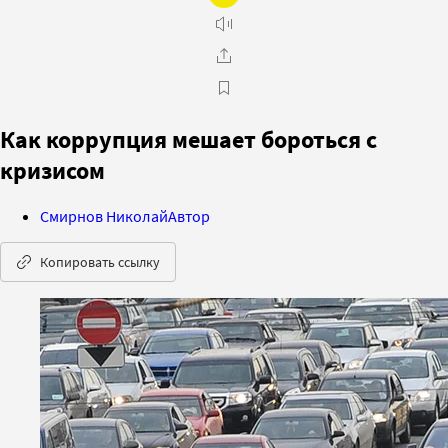
Как коррупция мешает бороться с
кризисом
Смирнов Николай
Автор
Копировать ссылку