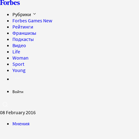
Рубрики
Forbes Games
New
Рейтинги
Франшизы
Подкасты
Видео
Life
Woman
Sport
Young
Войти
08 February 2016
Мнения