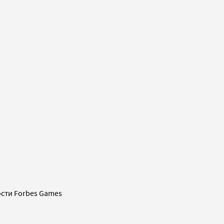
сти Forbes Games