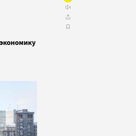
ю экономику