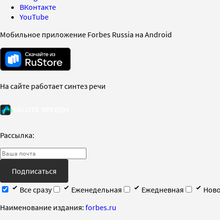
ВКонтакте
YouTube
Мобильное приложение Forbes Russia на Android
На сайте работает синтез речи
Рассылка:
Подписаться
Все сразу
Еженедельная
Ежедневная
Ново
Наименование издания:
forbes.ru