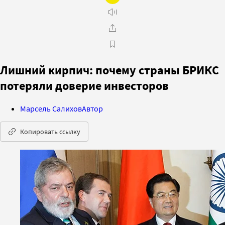
Лишний кирпич: почему страны БРИКС
потеряли доверие инвесторов
Марсель Салихов
Автор
Копировать ссылку