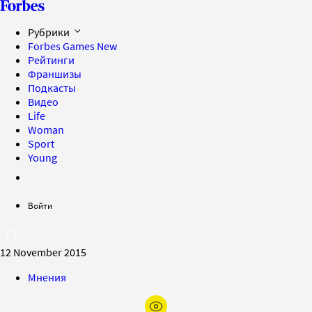
Рубрики
Forbes Games
New
Рейтинги
Франшизы
Подкасты
Видео
Life
Woman
Sport
Young
Войти
12 November 2015
Мнения