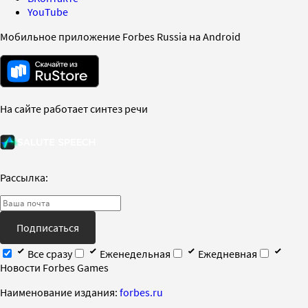
YouTube
Мобильное приложение Forbes Russia на Android
На сайте работает синтез речи
Рассылка:
Подписаться
Все сразу
Еженедельная
Ежедневная
Новости Forbes Games
Наименование издания:
forbes.ru