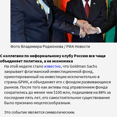
Фото Владимира Родионова / РИА Новости
С коллегами по неформальному клубу Россию все чаще
объединяет политика, а не экономика
На этой неделе стало
известно
, что Goldman Sachs
закрывает флагманский инвестиционной фонд,
ориентированный на инвестиции исключительно в
страны БРИК, и объединяет его с фондом развивающихся
рынков. После того как активы под управлением фонда
сократились до менее чем $100 млн, подешевев на 88% за
последние пять лет, его самостоятельное существование
было признано нецелесообразным.
Это событие является символическим.