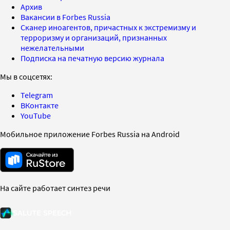
Архив
Вакансии в Forbes Russia
Сканер иноагентов, причастных к экстремизму и
терроризму и организаций, признанных
нежелательными
Подписка на печатную версию журнала
Мы в соцсетях:
Telegram
ВКонтакте
YouTube
Мобильное приложение Forbes Russia на Android
На сайте работает синтез речи