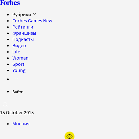
Рубрики
Forbes Games
New
Рейтинги
Франшизы
Подкасты
Видео
Life
Woman
Sport
Young
Войти
15 October 2015
Мнения