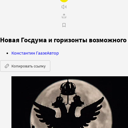
Новая Госдума и горизонты возможного
Константин Гаазе
Автор
Копировать ссылку