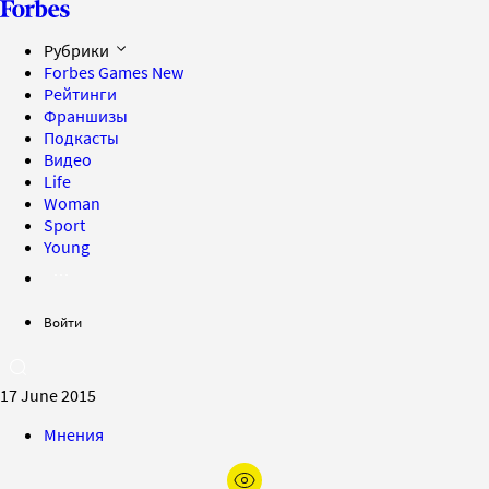
Рубрики
Forbes Games
New
Рейтинги
Франшизы
Подкасты
Видео
Life
Woman
Sport
Young
Войти
17 June 2015
Мнения