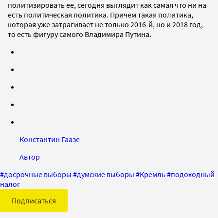
политизировать ее, сегодня выглядит как самая что ни на
есть политическая политика. Причем такая политика,
которая уже затрагивает не только 2016-й, но и 2018 год,
то есть фигуру самого Владимира Путина.
Константин Гаазе
Автор
#
досрочные выборы
#
думские выборы
#
Кремль
#
подоходный
налог
Подписаться