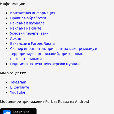
Информация:
Контактная информация
Правила обработки
Реклама в журнале
Реклама на сайте
Условия перепечатки
Архив
Вакансии в Forbes Russia
Сканер иноагентов, причастных к экстремизму и
терроризму и организаций, признанных
нежелательными
Подписка на печатную версию журнала
Мы в соцсетях:
Telegram
ВКонтакте
YouTube
Мобильное приложение Forbes Russia на Android