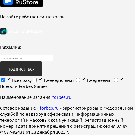
На сайте работает синтез речи
Рассылка:
Подписаться
Все сразу
Еженедельная
Ежедневная
Новости Forbes Games
Наименование издания:
forbes.ru
Cетевое издание «
forbes.ru
» зарегистрировано Федеральной
службой по надзору в сфере связи, информационных
технологий и массовых коммуникаций, регистрационный
номер и дата принятия решения о регистрации: серия Эл №
ФС77-82431 от 23 декабря 2021 г.