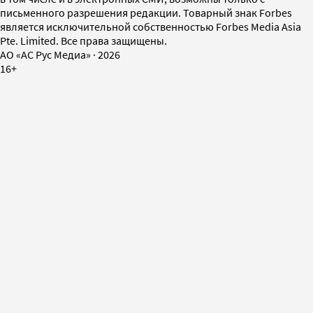
письменного разрешения редакции. Товарный знак Forbes
является исключительной собственностью Forbes Media Asia
Pte. Limited. Все права защищены.
AO «АС Рус Медиа»
·
2026
16+