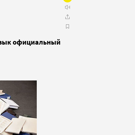
язык официальный