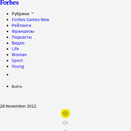
Рубрики
Forbes Games
New
Рейтинги
Франшизы
Подкасты
Видео
Life
Woman
Sport
Young
Войти
28 November 2012