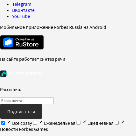
Telegram
ВКонтакте
YouTube
Мобильное приложение Forbes Russia на Android
На сайте работает синтез речи
Рассылка:
Подписаться
Все сразу
Еженедельная
Ежедневная
Новости Forbes Games