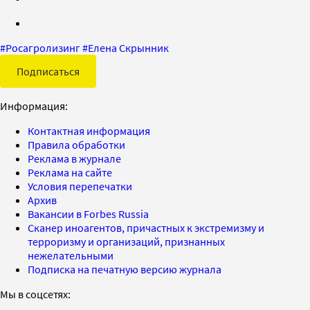
#
Росагролизинг
#
Елена Скрынник
Подписаться
Информация:
Контактная информация
Правила обработки
Реклама в журнале
Реклама на сайте
Условия перепечатки
Архив
Вакансии в Forbes Russia
Сканер иноагентов, причастных к экстремизму и
терроризму и организаций, признанных
нежелательными
Подписка на печатную версию журнала
Мы в соцсетях: