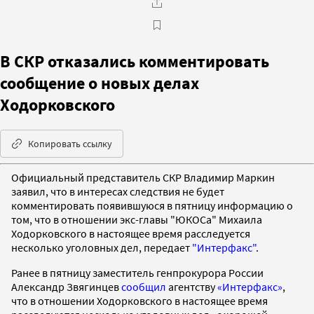
В СКР отказались комментировать
сообщение о новых делах
Ходорковского
Копировать ссылку
Официальный представитель СКР Владимир Маркин
заявил, что в интересах следствия не будет
комментировать появившуюся в пятницу информацию о
том, что в отношении экс-главы "ЮКОСа" Михаила
Ходорковского в настоящее время расследуется
несколько уголовных дел, передает
"Интерфакс"
.
Ранее в пятницу заместитель генпрокурора России
Александр Звягинцев
сообщил
агентству
«Интерфакс»
,
что в отношении Ходорковского в настоящее время