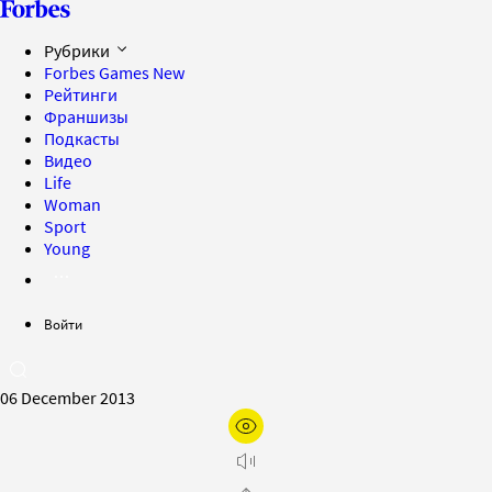
Рубрики
Forbes Games
New
Рейтинги
Франшизы
Подкасты
Видео
Life
Woman
Sport
Young
Войти
06 December 2013