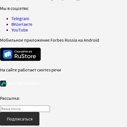
Мы в соцсетях:
Telegram
ВКонтакте
YouTube
Мобильное приложение Forbes Russia на Android
На сайте работает синтез речи
Рассылка:
Подписаться