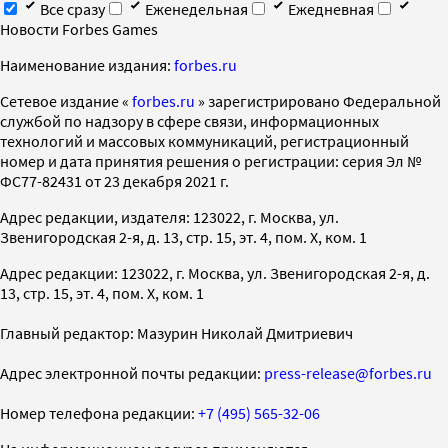
Все сразу
Еженедельная
Ежедневная
Новости Forbes Games
Наименование издания:
forbes.ru
Cетевое издание «
forbes.ru
» зарегистрировано Федеральной
службой по надзору в сфере связи, информационных
технологий и массовых коммуникаций, регистрационный
номер и дата принятия решения о регистрации: серия Эл №
ФС77-82431 от 23 декабря 2021 г.
Адрес редакции, издателя: 123022, г. Москва, ул.
Звенигородская 2-я, д. 13, стр. 15, эт. 4, пом. X, ком. 1
Адрес редакции: 123022, г. Москва, ул. Звенигородская 2-я, д.
13, стр. 15, эт. 4, пом. X, ком. 1
Главный редактор: Мазурин Николай Дмитриевич
Адрес электронной почты редакции:
press-release@forbes.ru
Номер телефона редакции:
+7 (495) 565-32-06