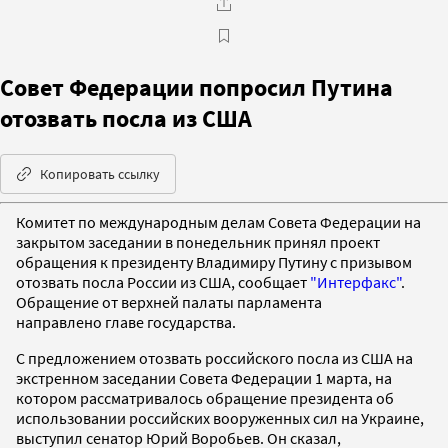
Совет Федерации попросил Путина
отозвать посла из США
Копировать ссылку
Комитет по международным делам Совета Федерации на
закрытом заседании в понедельник принял проект
обращения к президенту Владимиру Путину с призывом
отозвать посла России из США, сообщает
"Интерфакс"
.
Обращение от верхней палаты парламента
направлено главе государства.
С предложением отозвать российского посла из США на
экстренном заседании Совета Федерации 1 марта, на
котором рассматривалось обращение президента об
использовании российских вооруженных сил на Украине,
выступил сенатор Юрий Воробьев. Он сказал,