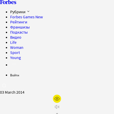
Рубрики
Forbes Games
New
Рейтинги
Франшизы
Подкасты
Видео
Life
Woman
Sport
Young
Войти
03 March 2014