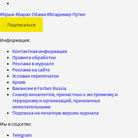
#
Крым
#
Барак Обама
#
Владимир Путин
Подписаться
Информация:
Контактная информация
Правила обработки
Реклама в журнале
Реклама на сайте
Условия перепечатки
Архив
Вакансии в Forbes Russia
Сканер иноагентов, причастных к экстремизму и
терроризму и организаций, признанных
нежелательными
Подписка на печатную версию журнала
Мы в соцсетях:
Telegram