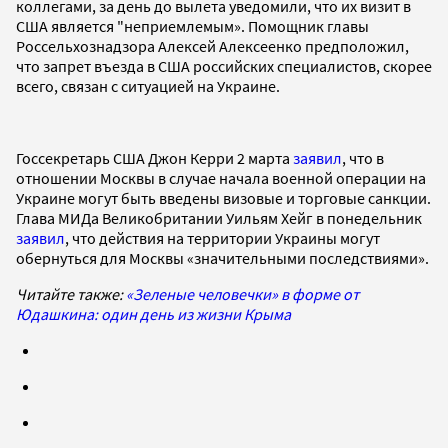
коллегами, за день до вылета уведомили, что их визит в
США является "неприемлемым». Помощник главы
Россельхознадзора Алексей Алексеенко предположил,
что запрет въезда в США российских специалистов, скорее
всего, связан с ситуацией на Украине.
Госсекретарь США Джон Керри 2 марта
заявил
, что в
отношении Москвы в случае начала военной операции на
Украине могут быть введены визовые и торговые санкции.
Глава МИДа Великобритании Уильям Хейг в понедельник
заявил
, что действия на территории Украины могут
обернуться для Москвы «значительными последствиями».
Читайте также:
«Зеленые человечки» в форме от
Юдашкина: один день из жизни Крыма