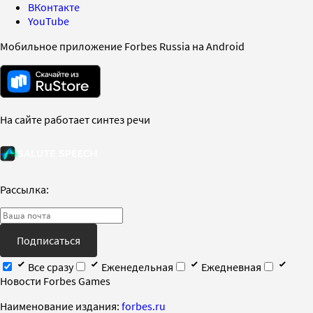
ВКонтакте
YouTube
Мобильное приложение Forbes Russia на Android
На сайте работает синтез речи
Рассылка:
Подписаться
Все сразу
Еженедельная
Ежедневная
Новости Forbes Games
Наименование издания:
forbes.ru