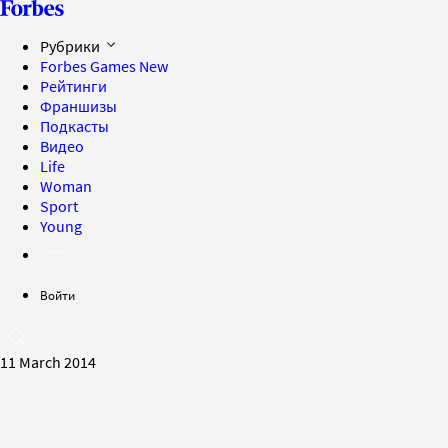
Рубрики
Forbes Games
New
Рейтинги
Франшизы
Подкасты
Видео
Life
Woman
Sport
Young
Войти
11 March 2014