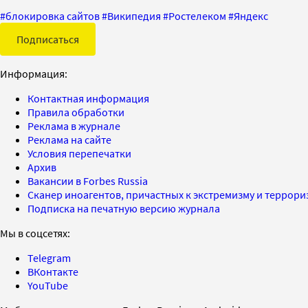
#
блокировка сайтов
#
Википедия
#
Ростелеком
#
Яндекс
Подписаться
Информация:
Контактная информация
Правила обработки
Реклама в журнале
Реклама на сайте
Условия перепечатки
Архив
Вакансии в Forbes Russia
Сканер иноагентов, причастных к экстремизму и террор
Подписка на печатную версию журнала
Мы в соцсетях:
Telegram
ВКонтакте
YouTube