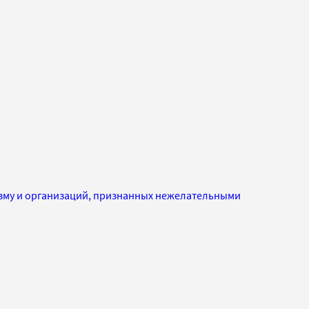
изму и организаций, признанных нежелательными