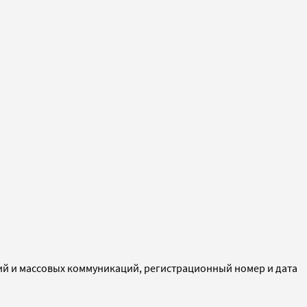
ий и массовых коммуникаций, регистрационный номер и дата