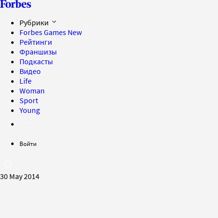
Рубрики
Forbes Games
New
Рейтинги
Франшизы
Подкасты
Видео
Life
Woman
Sport
Young
Войти
30 May 2014