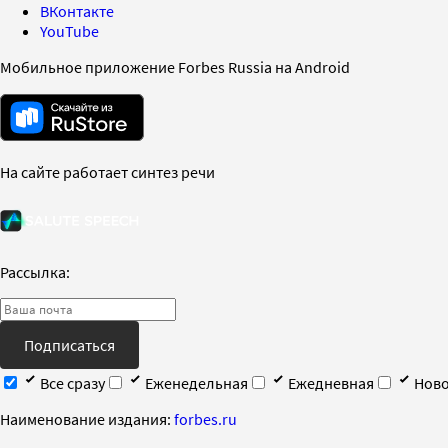
ВКонтакте
YouTube
Мобильное приложение Forbes Russia на Android
На сайте работает синтез речи
Рассылка:
Подписаться
Все сразу
Еженедельная
Ежедневная
Ново
Наименование издания:
forbes.ru