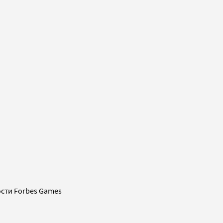
сти Forbes Games