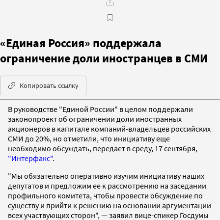
«Единая Россия» поддержала
ограничение доли иностранцев в СМИ
Копировать ссылку
В руководстве "Единой России" в целом поддержали
законопроект об ограничении доли иностранных
акционеров в капитале компаний-владельцев российских
СМИ до 20%, но отметили, что инициативу еще
необходимо обсуждать, передает в среду, 17 сентября,
"Интерфакс"
.
"Мы обязательно оперативно изучим инициативу наших
депутатов и предложим ее к рассмотрению на заседании
профильного комитета, чтобы провести обсуждение по
существу и прийти к решению на основании аргументации
всех участвующих сторон", — заявил вице-спикер Госдумы