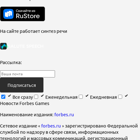
На сайте работает синтез речи
Рассылка:
Подписаться
Все сразу
Еженедельная
Ежедневная
Новости Forbes Games
Наименование издания:
forbes.ru
Cетевое издание «
forbes.ru
» зарегистрировано Федеральной
службой по надзору в сфере связи, информационных
технологий и массовых коммуникаций, регистрационный