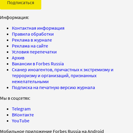
Подписаться
Информация:
Контактная информация
Правила обработки
Реклама в журнале
Реклама на сайте
Условия перепечатки
Архив
Вакансии в Forbes Russia
Сканер иноагентов, причастных к экстремизму и
терроризму и организаций, признанных
нежелательными
Подписка на печатную версию журнала
Мы в соцсетях:
Telegram
ВКонтакте
YouTube
Мобильное приложение Forbes Russia на Android