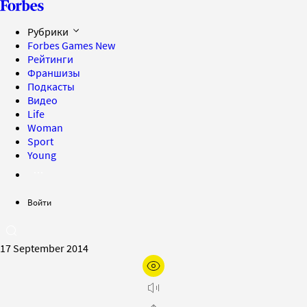
Рубрики
Forbes Games
New
Рейтинги
Франшизы
Подкасты
Видео
Life
Woman
Sport
Young
Войти
17 September 2014