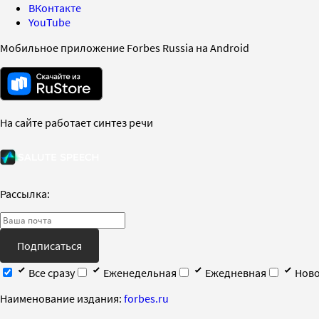
ВКонтакте
YouTube
Мобильное приложение Forbes Russia на Android
На сайте работает синтез речи
Рассылка:
Подписаться
Все сразу
Еженедельная
Ежедневная
Ново
Наименование издания:
forbes.ru