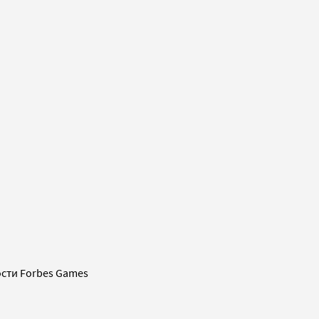
сти Forbes Games