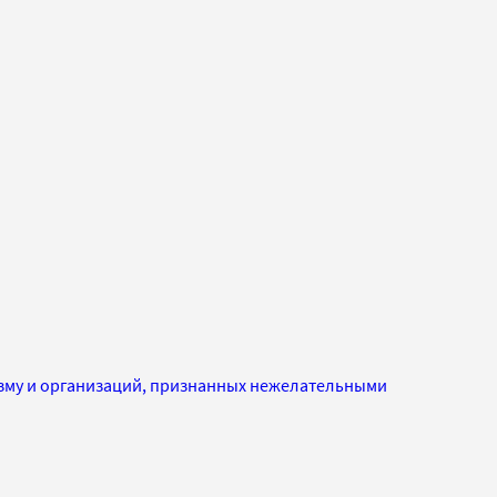
изму и организаций, признанных нежелательными