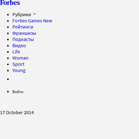
Рубрики
Forbes Games
New
Рейтинги
Франшизы
Подкасты
Видео
Life
Woman
Sport
Young
Войти
17 October 2014