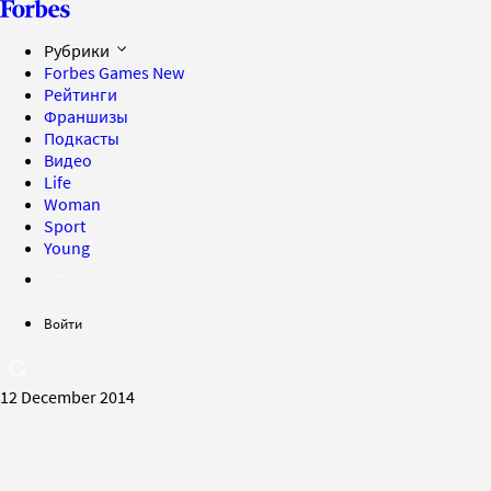
Рубрики
Forbes Games
New
Рейтинги
Франшизы
Подкасты
Видео
Life
Woman
Sport
Young
Войти
12 December 2014