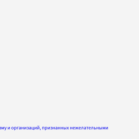
изму и организаций, признанных нежелательными