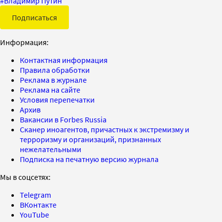
#
Владимир Путин
Подписаться
Информация:
Контактная информация
Правила обработки
Реклама в журнале
Реклама на сайте
Условия перепечатки
Архив
Вакансии в Forbes Russia
Сканер иноагентов, причастных к экстремизму и
терроризму и организаций, признанных
нежелательными
Подписка на печатную версию журнала
Мы в соцсетях:
Telegram
ВКонтакте
YouTube