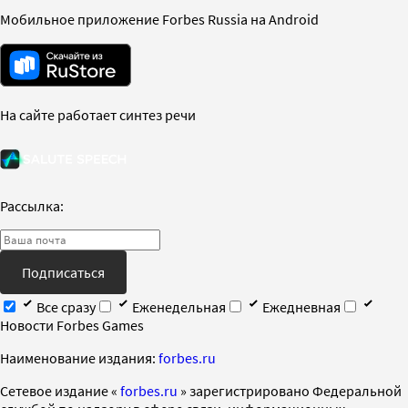
Мобильное приложение Forbes Russia на Android
На сайте работает синтез речи
Рассылка:
Подписаться
Все сразу
Еженедельная
Ежедневная
Новости Forbes Games
Наименование издания:
forbes.ru
Cетевое издание «
forbes.ru
» зарегистрировано Федеральной