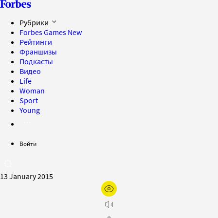
Рубрики
Forbes Games
New
Рейтинги
Франшизы
Подкасты
Видео
Life
Woman
Sport
Young
Войти
13 January 2015