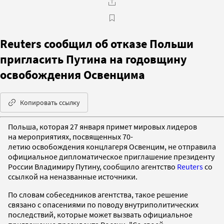
Reuters сообщил об отказе Польши
пригласить Путина на годовщину
освобождения Освенцима
Копировать ссылку
Польша, которая 27 января примет мировых лидеров
на мероприятиях, посвященных 70-
летию освобождения концлагеря Освенцим, не отправила
официальное дипломатическое приглашение президенту
России Владимиру Путину, сообщило агентство
Reuters
со
ссылкой на неназванные источники.
По словам собеседников агентства, такое решение
связано с опасениями по поводу внутриполитических
последствий, которые может вызвать официальное