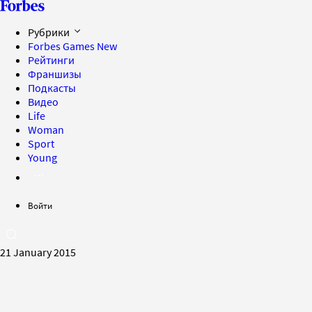
Рубрики
Forbes Games
New
Рейтинги
Франшизы
Подкасты
Видео
Life
Woman
Sport
Young
Войти
21 January 2015