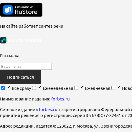
На сайте работает синтез речи
Рассылка:
Подписаться
Все сразу
Еженедельная
Ежедневная
Ново
Наименование издания:
forbes.ru
Cетевое издание «
forbes.ru
» зарегистрировано Федеральной 
принятия решения о регистрации: серия Эл № ФС77-82431 от 23 
Адрес редакции, издателя: 123022, г. Москва, ул. Звенигородская 2-