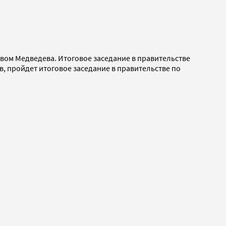
твом Медведева. Итоговое заседание в правительстве
ов, пройдет итоговое заседание в правительстве по