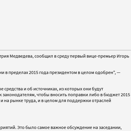
рия Медведева, сообщил в среду первый вице-премьер Игорь
и в пределах 2015 года президентом в целом одобрен", —
 средства и об источниках, из которых они будут
 к законодателям, чтобы вносить поправки либо в бюджет 2015
и на рынке труда, и в целом для поддержки отраслей
риятий. Это было самое важное обсуждение на заседании,