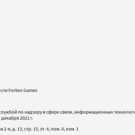
сти Forbes Games
службой по надзору в сфере связи, информационных технолог
декабря 2021 г.
я, д. 13, стр. 15, эт. 4, пом. X, ком. 1