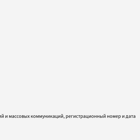
ий и массовых коммуникаций, регистрационный номер и дата