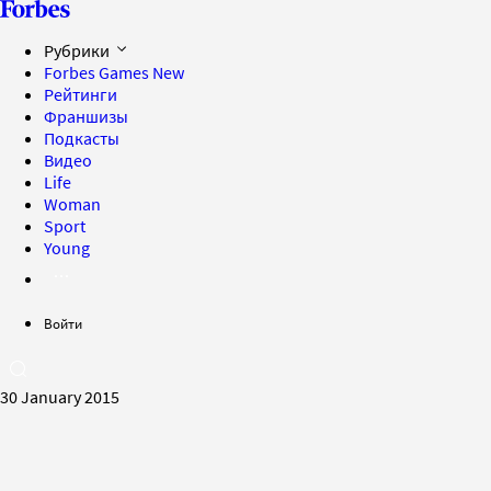
Рубрики
Forbes Games
New
Рейтинги
Франшизы
Подкасты
Видео
Life
Woman
Sport
Young
Войти
30 January 2015