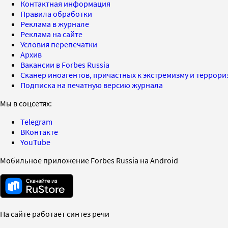
Контактная информация
Правила обработки
Реклама в журнале
Реклама на сайте
Условия перепечатки
Архив
Вакансии в Forbes Russia
Сканер иноагентов, причастных к экстремизму и террор
Подписка на печатную версию журнала
Мы в соцсетях:
Telegram
ВКонтакте
YouTube
Мобильное приложение Forbes Russia на Android
На сайте работает синтез речи