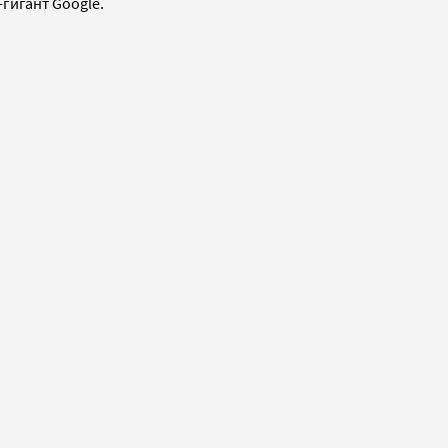
-гигант Google.