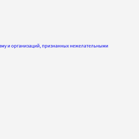
изму и организаций, признанных нежелательными