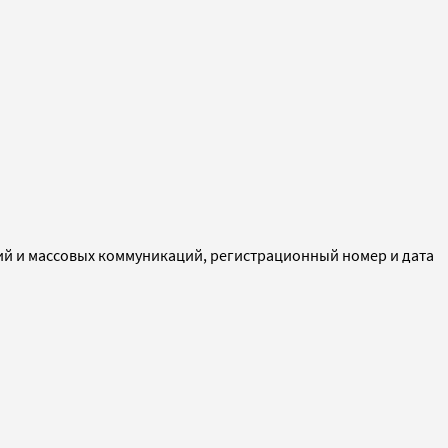
ий и массовых коммуникаций, регистрационный номер и дата