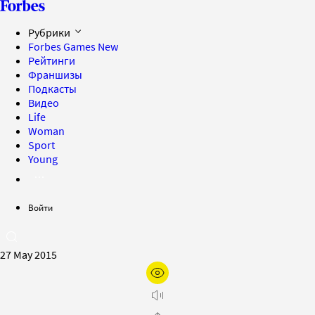
Рубрики
Forbes Games
New
Рейтинги
Франшизы
Подкасты
Видео
Life
Woman
Sport
Young
Войти
27 May 2015