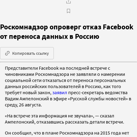
Роскомнадзор опроверг отказ Facebook
от переноса данных в Россию
Копировать ссылку
Представители Facebook на последней встрече с
чиновниками Роскомнадзора не заявляли о намерении
социальной сети отказаться от переноса персональных
данных российских пользователей в Россию, как того
требует новый закон,
заявил
пресс-секретарь ведомства
Вадим Ампелонский в эфире «Русской службы новостей» в
среду, 26 августа.
«На встрече эта информация не звучала», — сказал
Ампелонский, отказавшись рассказать детали встречи.
Он сообщил, что в плане Роскомнадзора на 2015 года нет