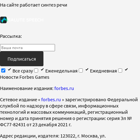
На сайте работает синтез речи
Рассылка:
Подписаться
Все сразу
Еженедельная
Ежедневная
Новости Forbes Games
Наименование издания:
forbes.ru
Cетевое издание «
forbes.ru
» зарегистрировано Федеральной
службой по надзору в сфере связи, информационных
технологий и массовых коммуникаций, регистрационный
номер и дата принятия решения о регистрации: серия Эл №
ФС77-82431 от 23 декабря 2021 г.
Адрес редакции, издателя: 123022, г. Москва, ул.