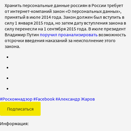
Хранить персональные данные россиян в России требует
от интернет-компаний закон «О персональных данных»,
принятый в июле 2014 года. Закон должен был вступить в
силу 1 января 2015 года, но затем дату вступления закона в
силу перенесли на 1 сентября 2015 года. В июле президент
Владимир Путин
поручил проанализировать
возможность
отсрочки введения наказаний за неисполнение этого
закона.
#
Роскомнадзор
#
Facebook
#
Александр Жаров
Подписаться
Информация: