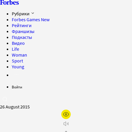
Рубрики
Forbes Games
New
Рейтинги
Франшизы
Подкасты
Видео
Life
Woman
Sport
Young
Войти
26 August 2015