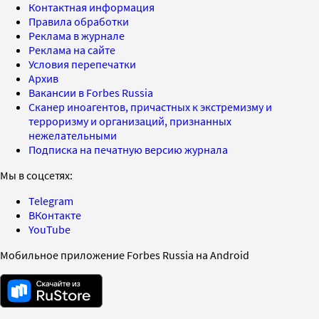
Контактная информация
Правила обработки
Реклама в журнале
Реклама на сайте
Условия перепечатки
Архив
Вакансии в Forbes Russia
Сканер иноагентов, причастных к экстремизму и
терроризму и организаций, признанных
нежелательными
Подписка на печатную версию журнала
Мы в соцсетях:
Telegram
ВКонтакте
YouTube
Мобильное приложение Forbes Russia на Android