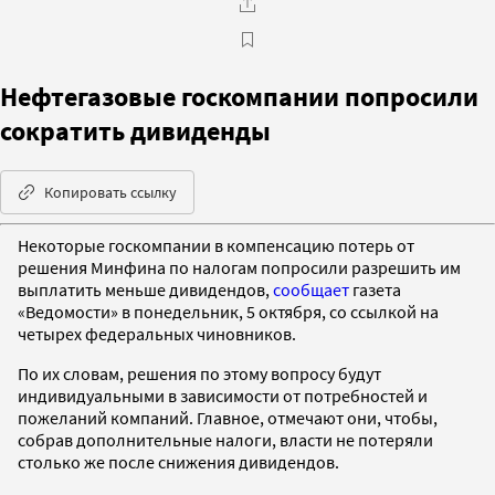
Нефтегазовые госкомпании попросили
сократить дивиденды
Копировать ссылку
Некоторые госкомпании в компенсацию потерь от
решения Минфина по налогам попросили разрешить им
выплатить меньше дивидендов,
сообщает
газета
«Ведомости» в понедельник, 5 октября, со ссылкой на
четырех федеральных чиновников.
По их словам, решения по этому вопросу будут
индивидуальными в зависимости от потребностей и
пожеланий компаний. Главное, отмечают они, чтобы,
собрав дополнительные налоги, власти не потеряли
столько же после снижения дивидендов.