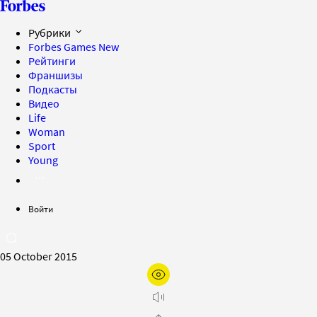
Рубрики
Forbes Games
New
Рейтинги
Франшизы
Подкасты
Видео
Life
Woman
Sport
Young
Войти
05 October 2015