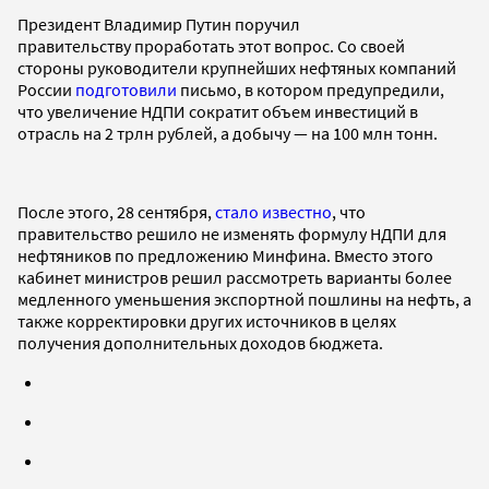
Президент Владимир Путин поручил
правительству проработать этот вопрос. Со своей
стороны руководители крупнейших нефтяных компаний
России
подготовили
письмо, в котором предупредили,
что увеличение НДПИ сократит объем инвестиций в
отрасль на 2 трлн рублей, а добычу — на 100 млн тонн.
После этого, 28 сентября,
стало известно
, что
правительство решило не изменять формулу НДПИ для
нефтяников по предложению Минфина. Вместо этого
кабинет министров решил рассмотреть варианты более
медленного уменьшения экспортной пошлины на нефть, а
также корректировки других источников в целях
получения дополнительных доходов бюджета.