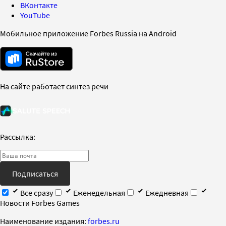
ВКонтакте
YouTube
Мобильное приложение Forbes Russia на Android
На сайте работает синтез речи
Рассылка:
Подписаться
Все сразу
Еженедельная
Ежедневная
Новости Forbes Games
Наименование издания:
forbes.ru