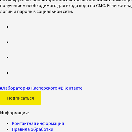
получением необходимого для входа кода по СМС. Если же вл
логин и пароль в социальной сети.
#
Лаборатория Касперского
#
ВКонтакте
Подписаться
Информация:
Контактная информация
Правила обработки