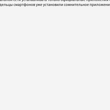
адельцы смартфонов уже установили сомнительное приложение,