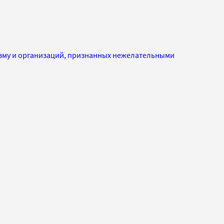
изму и организаций, признанных нежелательными