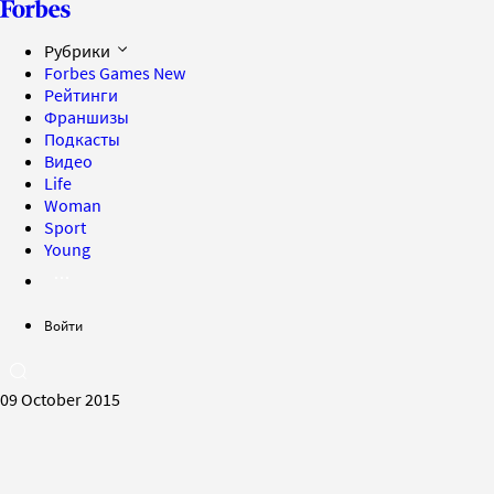
Рубрики
Forbes Games
New
Рейтинги
Франшизы
Подкасты
Видео
Life
Woman
Sport
Young
Войти
09 October 2015