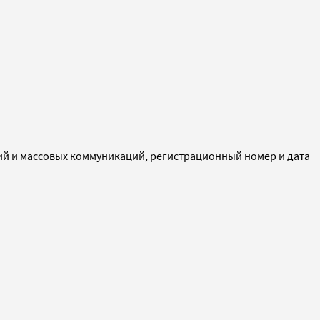
ий и массовых коммуникаций, регистрационный номер и дата