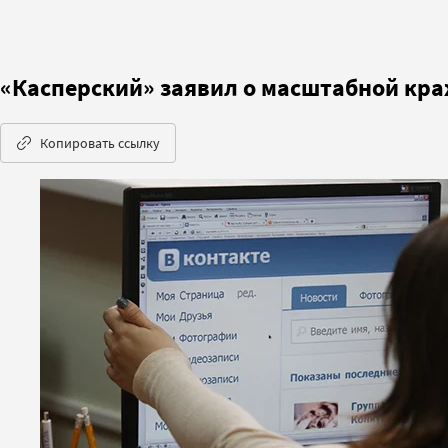
«Касперский» заявил о масштабной кра
Копировать ссылку