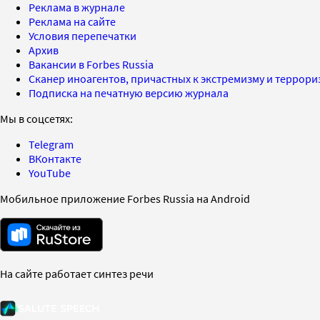
Реклама в журнале
Реклама на сайте
Условия перепечатки
Архив
Вакансии в Forbes Russia
Сканер иноагентов, причастных к экстремизму и террор
Подписка на печатную версию журнала
Мы в соцсетях:
Telegram
ВКонтакте
YouTube
Мобильное приложение Forbes Russia на Android
На сайте работает синтез речи