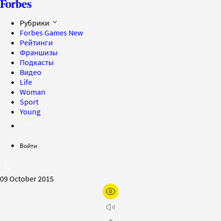
Рубрики
Forbes Games
New
Рейтинги
Франшизы
Подкасты
Видео
Life
Woman
Sport
Young
Войти
09 October 2015