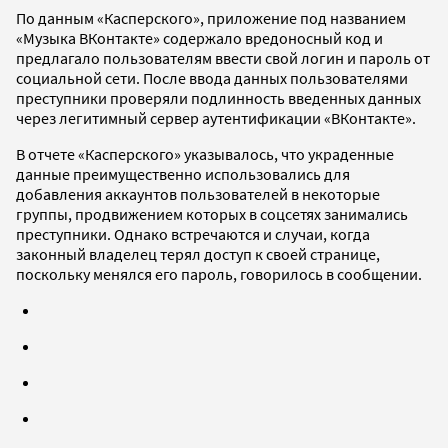
По данным «Касперского», приложение под названием
«Музыка ВКонтакте» содержало вредоносный код и
предлагало пользователям ввести свой логин и пароль от
социальной сети. После ввода данных пользователями
преступники проверяли подлинность введенных данных
через легитимный сервер аутентификации «ВКонтакте».
В отчете «Касперского» указывалось, что украденные
данные преимущественно использовались для
добавления аккаунтов пользователей в некоторые
группы, продвижением которых в соцсетях занимались
преступники. Однако встречаются и случаи, когда
законный владелец терял доступ к своей странице,
поскольку менялся его пароль, говорилось в сообщении.