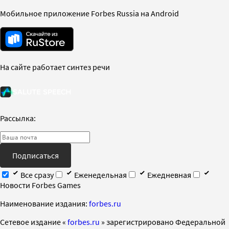
Мобильное приложение Forbes Russia на Android
На сайте работает синтез речи
Рассылка:
Подписаться
Все сразу
Еженедельная
Ежедневная
Новости Forbes Games
Наименование издания:
forbes.ru
Cетевое издание «
forbes.ru
» зарегистрировано Федеральной