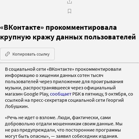
«ВКонтакте» прокомментировала
крупную кражу данных пользователей
Копировать ссылку
В социальной сети «ВКонтакте» прокомментировали
информацию о хищении данных сотен тысяч
пользователей через приложение для проигрывания
музыки, распространявшееся через официальный
магазин Google Play,
сообщает
РБК в пятницу, 9 октября, со
ссылкой на пресс-секретаря социальной сети Георгий
Лобушкин.
«Речь не идет о взломе. Люди, фактически, сами
добровольно отдали мошенникам своим данные. Мы
не раз предупреждали, что посторонние программы
могут быть опасны», — заявил собеседник издания.