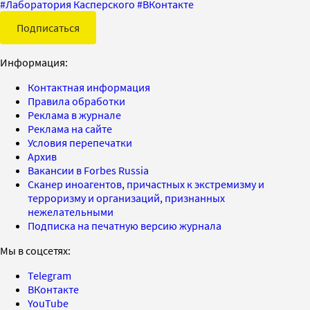
#
Лаборатория Касперского
#
ВКонтакте
Подписаться
Информация:
Контактная информация
Правила обработки
Реклама в журнале
Реклама на сайте
Условия перепечатки
Архив
Вакансии в Forbes Russia
Сканер иноагентов, причастных к экстремизму и
терроризму и организаций, признанных
нежелательными
Подписка на печатную версию журнала
Мы в соцсетях:
Telegram
ВКонтакте
YouTube