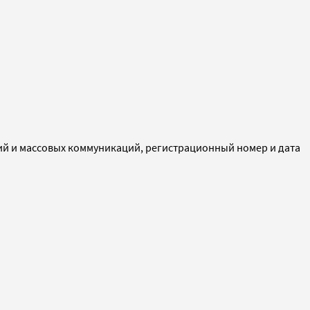
ий и массовых коммуникаций, регистрационный номер и дата