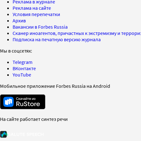
Реклама в журнале
Реклама на сайте
Условия перепечатки
Архив
Вакансии в Forbes Russia
Сканер иноагентов, причастных к экстремизму и террор
Подписка на печатную версию журнала
Мы в соцсетях:
Telegram
ВКонтакте
YouTube
Мобильное приложение Forbes Russia на Android
На сайте работает синтез речи