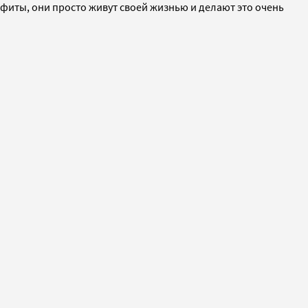
офиты, они просто живут своей жизнью и делают это очень