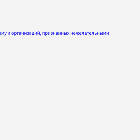
изму и организаций, признанных нежелательными