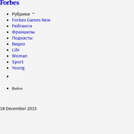
Рубрики
Forbes Games
New
Рейтинги
Франшизы
Подкасты
Видео
Life
Woman
Sport
Young
Войти
18 December 2015