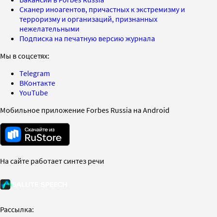
Сканер иноагентов, причастных к экстремизму и
терроризму и организаций, признанных
нежелательными
Подписка на печатную версию журнала
Мы в соцсетях:
Telegram
ВКонтакте
YouTube
Мобильное приложение Forbes Russia на Android
На сайте работает синтез речи
Рассылка: