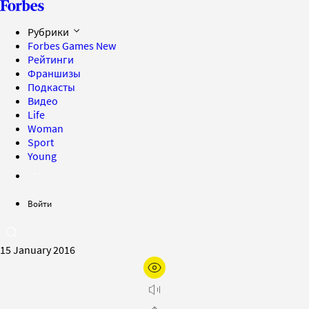
Рубрики
Forbes Games
New
Рейтинги
Франшизы
Подкасты
Видео
Life
Woman
Sport
Young
Войти
15 January 2016