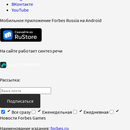
ВКонтакте
YouTube
Мобильное приложение Forbes Russia на Android
На сайте работает синтез речи
Рассылка:
Подписаться
Все сразу
Еженедельная
Ежедневная
Новости Forbes Games
Наименование издания:
forbes.ru