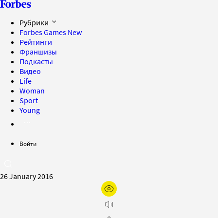
Рубрики
Forbes Games
New
Рейтинги
Франшизы
Подкасты
Видео
Life
Woman
Sport
Young
Войти
26 January 2016