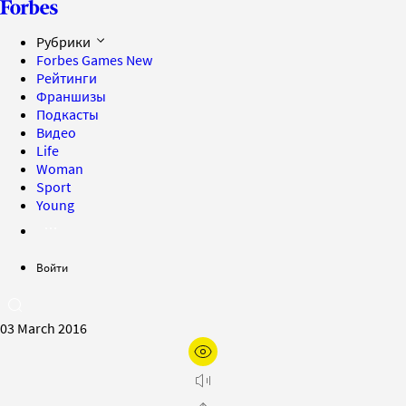
Рубрики
Forbes Games
New
Рейтинги
Франшизы
Подкасты
Видео
Life
Woman
Sport
Young
Войти
03 March 2016