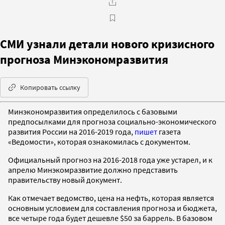
СМИ узнали детали нового кризисного
прогноза Минэкономразвития
Копировать ссылку
Минэкономразвития определилось с базовыми
предпосылками для прогноза социально-экономического
развития России на 2016-2019 года,
пишет
газета
«Ведомости», которая ознакомилась с документом.
Официальный прогноз на 2016-2018 года уже устарел, и к
апрелю Минэкомразвитие должно представить
правительству новый документ.
Как отмечает ведомство, цена на нефть, которая является
основным условием для составления прогноза и бюджета,
все четыре года будет дешевле $50 за баррель. В базовом