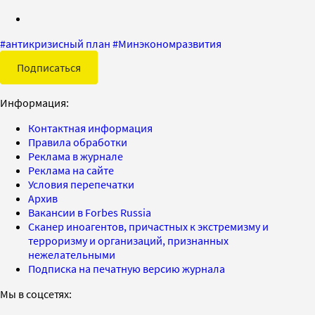
#
антикризисный план
#
Минэкономразвития
Подписаться
Информация:
Контактная информация
Правила обработки
Реклама в журнале
Реклама на сайте
Условия перепечатки
Архив
Вакансии в Forbes Russia
Сканер иноагентов, причастных к экстремизму и
терроризму и организаций, признанных
нежелательными
Подписка на печатную версию журнала
Мы в соцсетях: