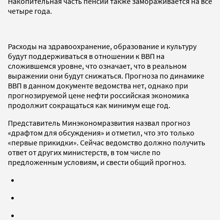
Накопительная часть пенсии также замораживается на все
четыре года.
Расходы на здравоохранение, образование и культуру
будут поддерживаться в отношении к ВВП на
сложившемся уровне, что означает, что в реальном
выражении они будут снижаться. Прогноза по динамике
ВВП в данном документе ведомства нет, однако при
прогнозируемой цене нефти российская экономика
продолжит сокращаться как минимум еще год.
Представитель Минэкономразвития назвал прогноз
«драфтом для обсуждения» и отметил, что это только
«первые прикидки». Сейчас ведомство должно получить
ответ от других министерств, в том числе по
предложенным условиям, и свести общий прогноз.