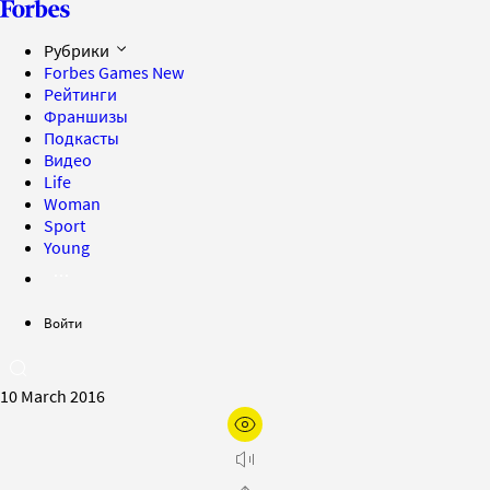
Рубрики
Forbes Games
New
Рейтинги
Франшизы
Подкасты
Видео
Life
Woman
Sport
Young
Войти
10 March 2016