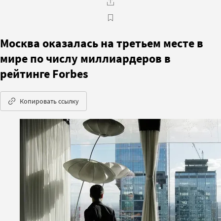
Москва оказалась на третьем месте в
мире по числу миллиардеров в
рейтинге Forbes
Копировать ссылку