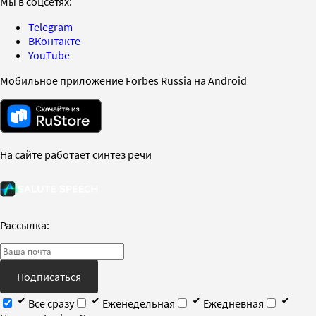
Мы в соцсетях:
Telegram
ВКонтакте
YouTube
Мобильное приложение Forbes Russia на Android
На сайте работает синтез речи
Рассылка:
Подписаться
Все сразу
Еженедельная
Ежедневная