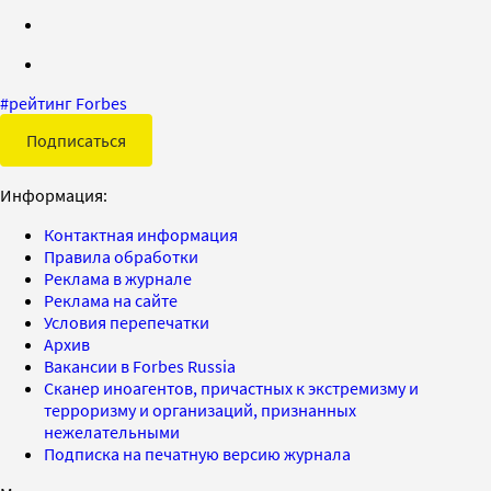
#
рейтинг Forbes
Подписаться
Информация:
Контактная информация
Правила обработки
Реклама в журнале
Реклама на сайте
Условия перепечатки
Архив
Вакансии в Forbes Russia
Сканер иноагентов, причастных к экстремизму и
терроризму и организаций, признанных
нежелательными
Подписка на печатную версию журнала