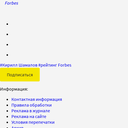
Forbes
#
Кирилл Шамалов
#
рейтинг Forbes
Подписаться
Информация:
Контактная информация
Правила обработки
Реклама в журнале
Реклама на сайте
Условия перепечатки
Архив