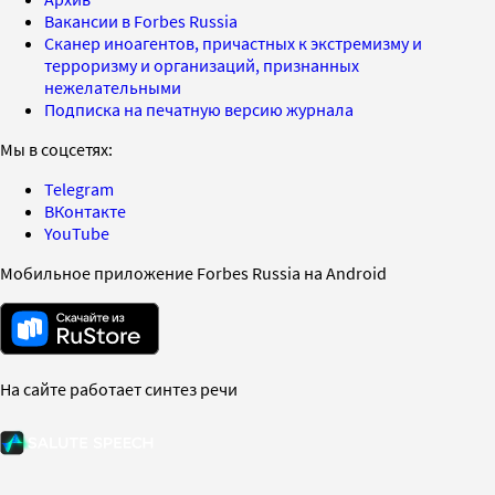
Вакансии в Forbes Russia
Сканер иноагентов, причастных к экстремизму и
терроризму и организаций, признанных
нежелательными
Подписка на печатную версию журнала
Мы в соцсетях:
Telegram
ВКонтакте
YouTube
Мобильное приложение Forbes Russia на Android
На сайте работает синтез речи