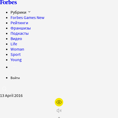
Рубрики
Forbes Games
New
Рейтинги
Франшизы
Подкасты
Видео
Life
Woman
Sport
Young
Войти
13 April 2016